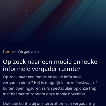
Home
»
Vergaderen
Op zoek naar een mooie en leuke
informele vergader ruimte?
Op zoek naar een mooie en leuke informele
vergaderruimte? Het is mogelijk in onze feestzaal, of
buiten openingsuren zelfs spectaculair op onze trap
met beamer of rondom onze mooie bovenbar.
Ook dan kunt u bij ons terecht om een vergadering