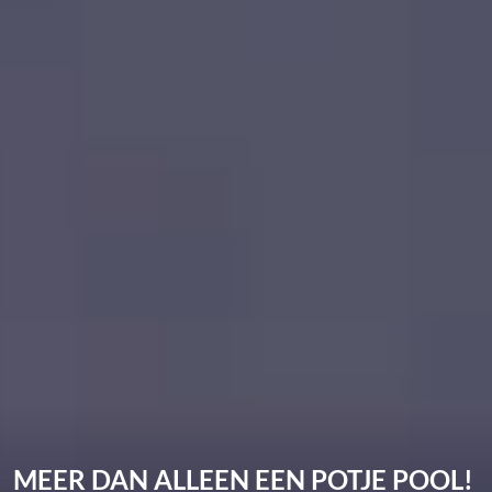
MEER DAN ALLEEN EEN POTJE POOL!