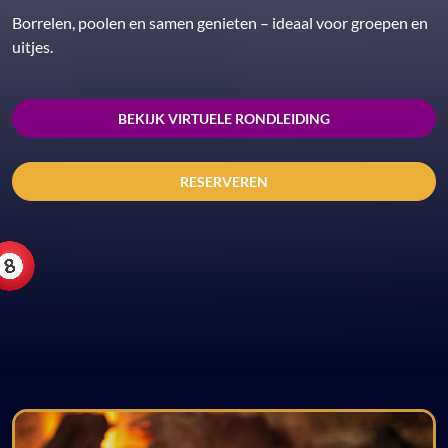
Borrelen, poolen en samen genieten – ideaal voor groepen en
uitjes.
BEKIJK VIRTUELE RONDLEIDING
RESERVEREN