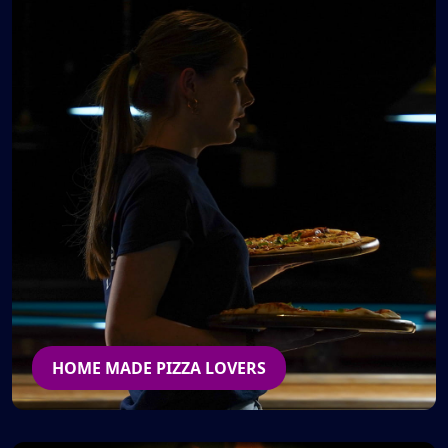
HOME MADE PIZZA LOVERS