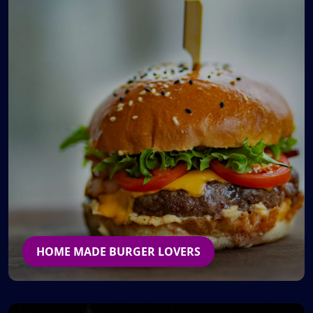
HOME MADE BURGER LOVERS