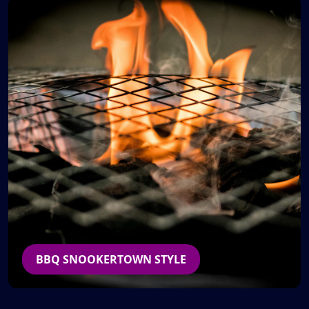
BBQ SNOOKERTOWN STYLE