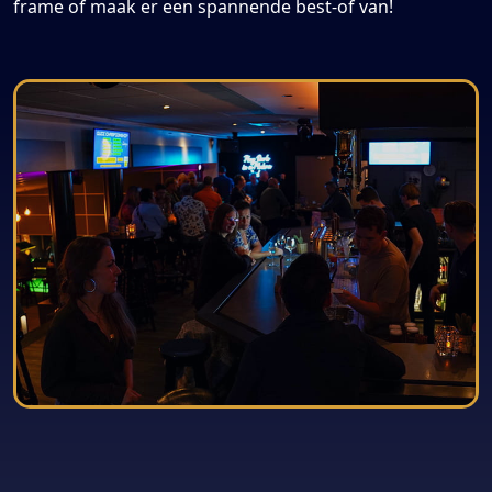
frame of maak er een spannende best-of van!