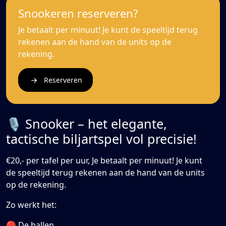
Snookeren reserveren?
Je betaalt per minuut! Je kunt de speeltijd terug
rekenen aan de hand van de units op de
rekening.
Reserveren
🎙️ Snooker – het elegante,
tactische biljartspel vol precisie!
€20,- per tafel per uur, Je betaalt per minuut! Je kunt
de speeltijd terug rekenen aan de hand van de units
op de rekening.
Zo werkt het:
🔴 De ballen