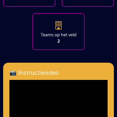
Teams op het veld
2
📷 Instructievideo