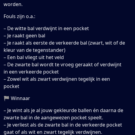
worden.
Fouls zijn o.a.:
– De witte bal verdwijnt in een pocket
– Je raakt geen bal
– Je raakt als eerste de verkeerde bal (zwart, wit of de
kleur van de tegenstander)
– Een bal vliegt uit het veld
– De zwarte bal wordt te vroeg geraakt of verdwijnt
in een verkeerde pocket
– Zowel wit als zwart verdwijnen tegelijk in een
pocket
🏁 Winnaar
– Je wint als je al jouw gekleurde ballen én daarna de
zwarte bal in de aangewezen pocket speelt.
– Je verliest als de zwarte bal in de verkeerde pocket
gaat of als wit en zwart tegelijk verdwijnen.