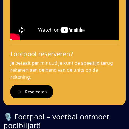
Footpool reserveren?
Je betaalt per minuut! Je kunt de speeltijd terug
rekenen aan de hand van de units op de
rekening.
Reserveren
🎙️ Footpool – voetbal ontmoet
poolbiljart!