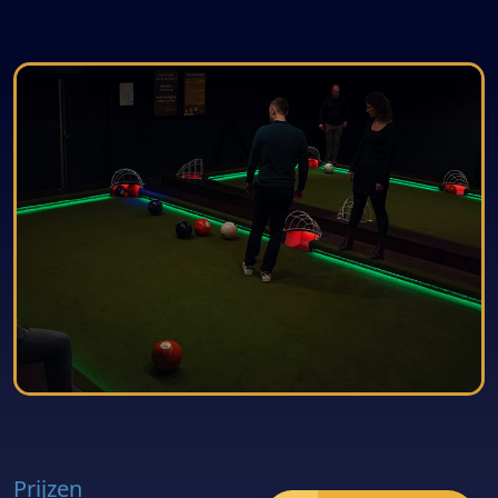
Prijzen